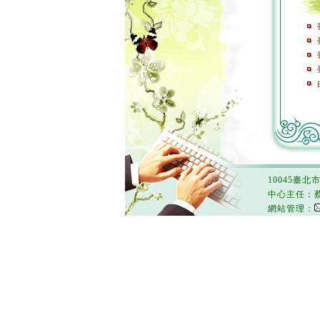
10045臺北
中心主任：
網站管理：