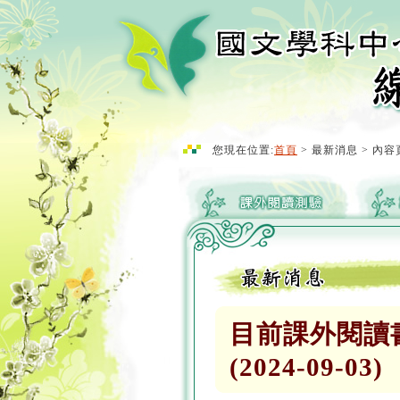
您現在位置:
首頁
> 最新消息 > 內容
目前課外閱讀
(2024-09-03)