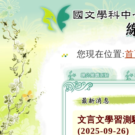
您現在位置:
首
文言文學習測
(2025-09-26)