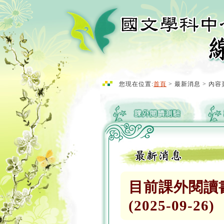
您現在位置:
首頁
> 最新消息 > 內容
目前課外閱讀
(2025-09-26)