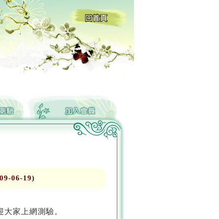
06-19)
迎大家上網測驗。