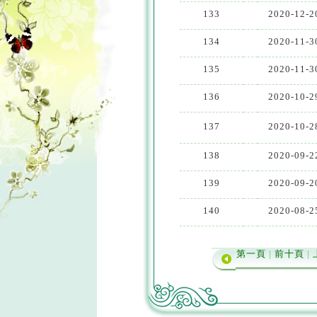
133
2020-12-2
134
2020-11-3
135
2020-11-3
136
2020-10-2
137
2020-10-2
138
2020-09-2
139
2020-09-2
140
2020-08-2
第一頁
|
前十頁
|