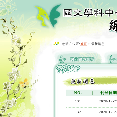
您現在位置:
首頁
> 最新消息
NO.
|
刊登日
131
2020-12-2
132
2020-12-2