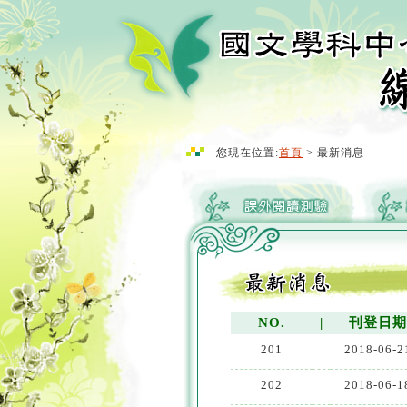
您現在位置:
首頁
> 最新消息
NO.
|
刊登日
201
2018-06-2
202
2018-06-1