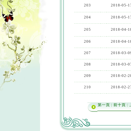
203
2018-05-1
204
2018-05-1
205
2018-04-1
206
2018-04-1
207
2018-03-0
208
2018-03-0
209
2018-02-2
210
2018-02-2
第一頁
|
前十頁
|