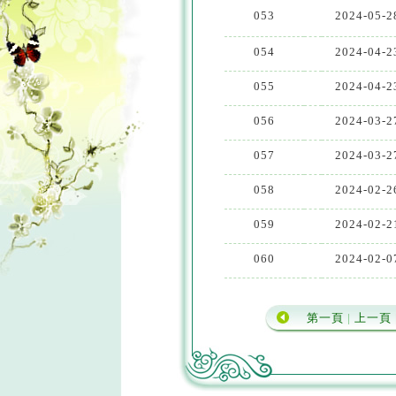
053
2024-05-2
054
2024-04-2
055
2024-04-2
056
2024-03-2
057
2024-03-2
058
2024-02-2
059
2024-02-2
060
2024-02-0
第一頁
|
上一頁