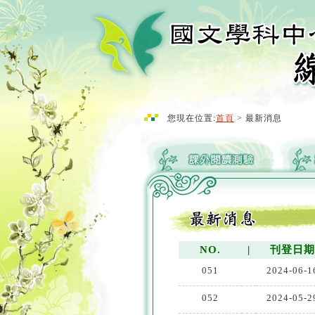
您現在位置:
首頁
> 最新消息
NO.
|
刊登日
051
2024-06-1
052
2024-05-2