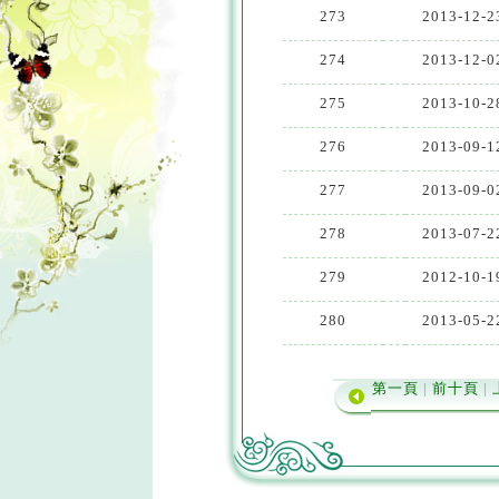
273
2013-12-2
274
2013-12-0
275
2013-10-2
276
2013-09-1
277
2013-09-0
278
2013-07-2
279
2012-10-1
280
2013-05-2
第一頁
|
前十頁
|