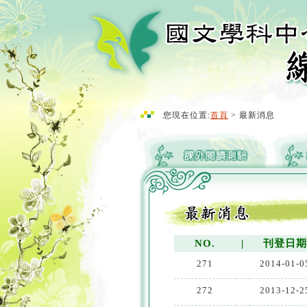
您現在位置:
首頁
> 最新消息
NO.
|
刊登日
271
2014-01-0
272
2013-12-2