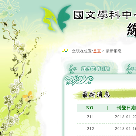
您現在位置:
首頁
> 最新消息
NO.
|
刊登日
211
2018-01-2
212
2018-01-1