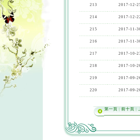
213
2017-12-2
214
2017-12-2
215
2017-11-3
216
2017-11-3
217
2017-10-2
218
2017-10-2
219
2017-09-2
220
2017-09-2
第一頁
|
前十頁
|