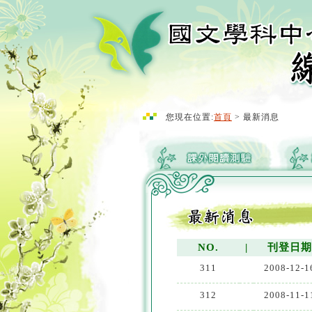
您現在位置:
首頁
> 最新消息
NO.
|
刊登日
311
2008-12-1
312
2008-11-1