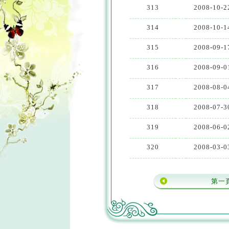
313
2008-10-2
314
2008-10-1
315
2008-09-1
316
2008-09-0
317
2008-08-0
318
2008-07-3
319
2008-06-0
320
2008-03-0
第一